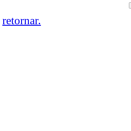
retornar.